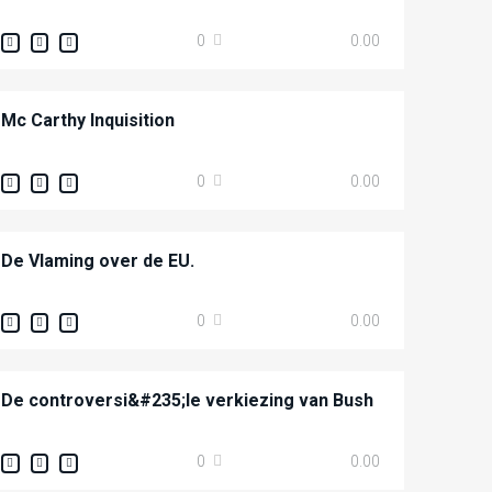
0
0.00
Mc Carthy Inquisition
0
0.00
De Vlaming over de EU.
0
0.00
De controversi&#235;le verkiezing van Bush
0
0.00