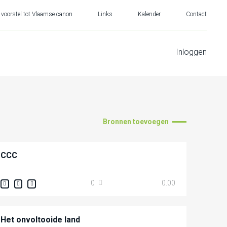
voorstel tot Vlaamse canon
Links
Kalender
Contact
Inloggen
Bronnen toevoegen
CCC
0
0.00
Het onvoltooide land