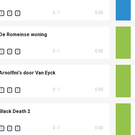
0
0.00
De Romeinse woning
0
0.00
Arnolfini's door Van Eyck
0
0.00
Black Death 2
0
0.00