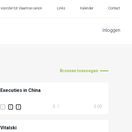
voorstel tot Vlaamse canon
Links
Kalender
Contact
Inloggen
Bronnen toevoegen
Executies in China
0
0.00
Vitalski