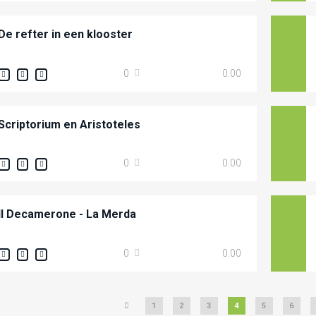
De refter in een klooster
0
0.00
Scriptorium en Aristoteles
0
0.00
Il Decamerone - La Merda
0
0.00
1
2
3
4
5
6