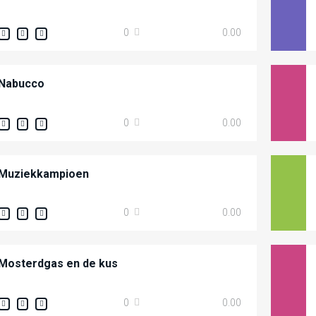
0
0.00
Nabucco
0
0.00
Muziekkampioen
0
0.00
Mosterdgas en de kus
0
0.00