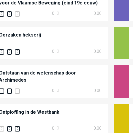
voor de Vlaamse Beweging (eind 19e eeuw)
0
0.00
Oorzaken hekserij
0
0.00
Ontstaan van de wetenschap door
Archimedes
0
0.00
Ontploffing in de Westbank
0
0.00