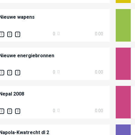
Nieuwe wapens
0
0.00
Nieuwe energiebronnen
0
0.00
Nepal 2008
0
0.00
Napola-Kwatrecht dl 2