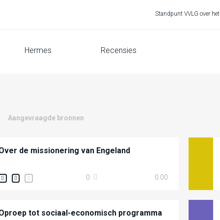
Standpunt VVLG over het 
Hermes
Recensies
Aangevraagde bronnen
Over de missionering van Engeland
0
0.00
Oproep tot sociaal-economisch programma