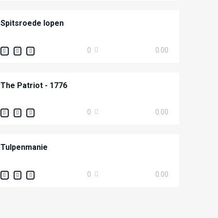
Spitsroede lopen
0
0.00
The Patriot - 1776
0
0.00
Tulpenmanie
0
0.00