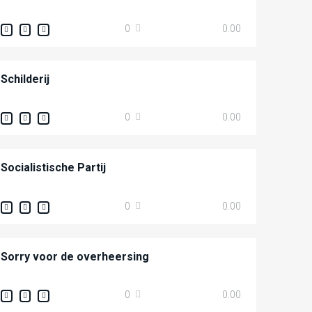
0
0.00
Schilderij
0
0.00
Socialistische Partij
0
0.00
Sorry voor de overheersing
0
0.00