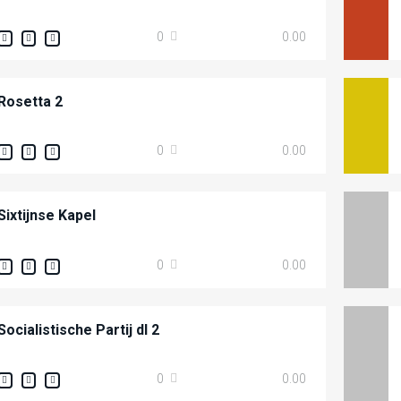
0
0.00
Rosetta 2
0
0.00
Sixtijnse Kapel
0
0.00
Socialistische Partij dl 2
0
0.00