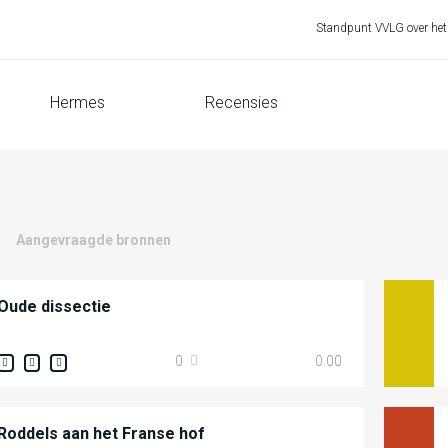
Standpunt VVLG over het 
Hermes
Recensies
Aangevraagde bronnen
Oude dissectie
0
0.00
Roddels aan het Franse hof