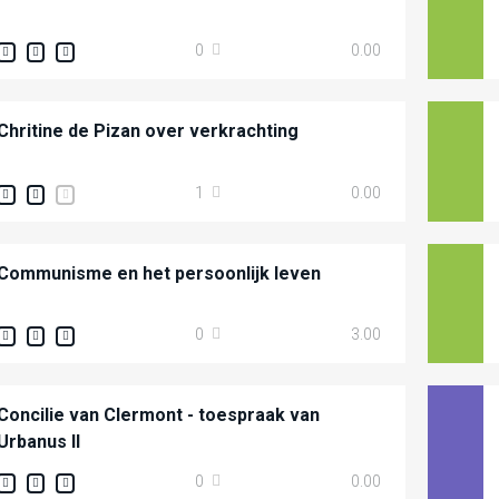
0
0.00
Chritine de Pizan over verkrachting
1
0.00
Communisme en het persoonlijk leven
0
3.00
Concilie van Clermont - toespraak van
Urbanus II
0
0.00