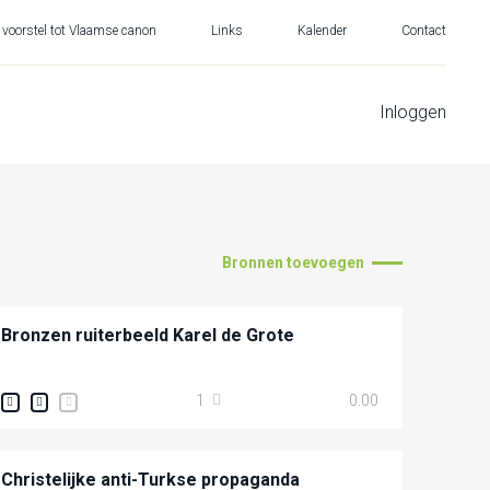
voorstel tot Vlaamse canon
Links
Kalender
Contact
Inloggen
Bronnen toevoegen
Bronzen ruiterbeeld Karel de Grote
1
0.00
Christelijke anti-Turkse propaganda