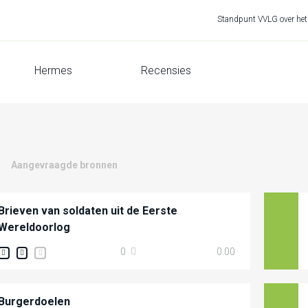
Standpunt VVLG over het 
Hermes
Recensies
Aangevraagde bronnen
Brieven van soldaten uit de Eerste
Wereldoorlog
0
0.00
Burgerdoelen