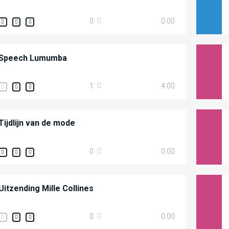
0
0.00
Speech Lumumba
1
4.00
Tijdlijn van de mode
0
0.00
Uitzending Mille Collines
0
0.00