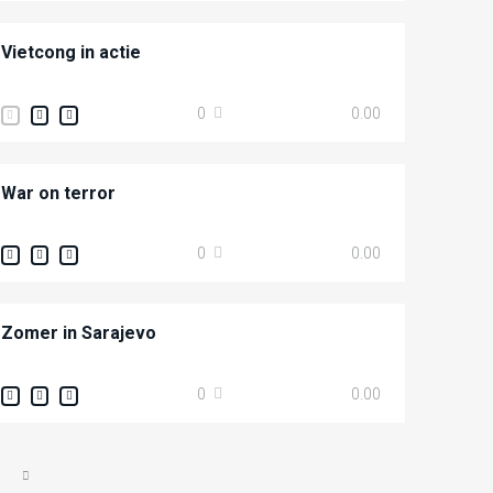
Vietcong in actie
0
0.00
War on terror
0
0.00
Zomer in Sarajevo
0
0.00