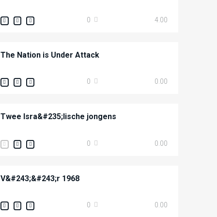
0
4.00
The Nation is Under Attack
0
0.00
Twee Isra&#235;lische jongens
0
0.00
V&#243;&#243;r 1968
0
0.00