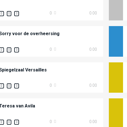
0
0.00
Sorry voor de overheersing
0
0.00
Spiegelzaal Versailles
0
0.00
Teresa van Avila
0
0.00