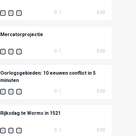
0
0.00
Mercatorprojectie
0
0.00
Oorlogsgebieden: 10 eeuwen conflict in 5
minuten
0
0.00
Rijksdag te Worms in 1521
0
0.00