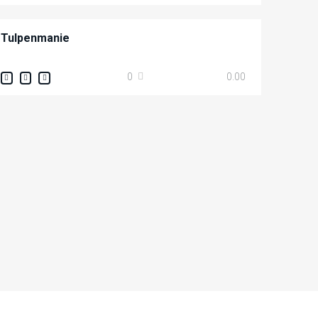
Tulpenmanie
0
0.00