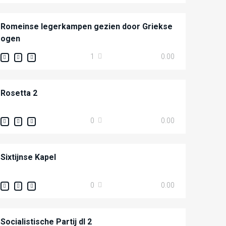
Romeinse legerkampen gezien door Griekse
ogen
1
0.00
Rosetta 2
0
0.00
Sixtijnse Kapel
0
0.00
Socialistische Partij dl 2