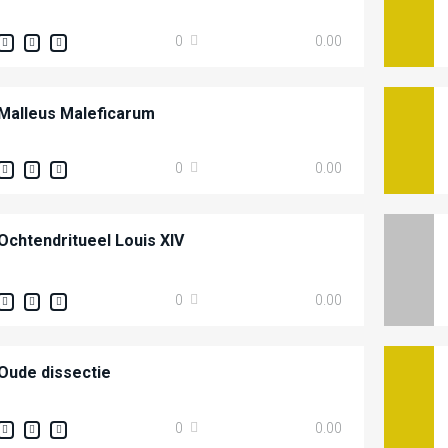
0
0.00
Malleus Maleficarum
0
0.00
Ochtendritueel Louis XIV
0
0.00
Oude dissectie
0
0.00