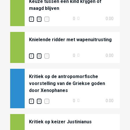
Keuze tussen een kind krijgen of
Aposte Agora no Cassino
win bet
e Conquiste Grandes Vitórias! |
maagd blijven
Jogue nos Jogos Mais Populares e Ganhe no Cassino
ir6 bet
! |
Cassino
667bet
: Jogue e Conquiste Vitórias Rápidas! |
Ganhe no Cassino Online
qqq bet
com Jogos Simples e Populares! |
0
0.00
193 bet
: Apostas Fáceis, Grandes Chances de Ganhar! |
Ganhe Prêmios Rápidos e Simples no Cassino
dobrowin
! |
Aposte nos Melhores Jogos e Vença no Cassino
betleao
! |
Jogue e Ganhe no Cassino
moverbet
com Facilidade! |
Knielende ridder met wapenuitrusting
Ganhe Agora no Cassino Online
winzada 777
com Jogos Populares! |
supremo
: Apostas Fáceis e Grandes Vitórias! |
Aposte nos Jogos Populares do Cassino
casadeapostas
e Vença! |
Cassino
dobrowin
: Grandes Premiações com Jogos Fáceis! |
0
0.00
Ganhe no Cassino
betleao
com Jogos Populares e Simples! |
Jogue e Vença Agora no Cassino
moverbet
! |
wazamba
: Aposte e Ganhe Grande nos Jogos Populares! |
Cassino Online
fezbet
: Simples, Divertido e Lucrativo! |
Ganhe Agora nos Jogos Populares do Cassino
betsson
! |
Kritiek op de antropomorfische
Aposte e Vença no Cassino
lvbet
– Jogue e Ganhe! |
dobrowin
: Onde Você Joga e Ganha Com Facilidade! |
voorstelling van de Griekse goden
Ganhe Rápido e Fácil no Cassino Online
betsul
! |
door Xenophanes
Ganhe Fácil no Cassino Online
pixbet
! |
Aposte e Vença com Jogos Populares no
bwin
! |
Jogos Fáceis, Grandes Vitórias no Cassino
betobet
! |
0
0.00
dobrowin
: Apostas Simples, Grandes Premiações! |
Ganhe Agora nos Jogos Populares do Cassino
bet7
! |
Aposte nos Melhores Jogos e Ganhe no Cassino
betcris
! |
|
Kritiek op keizer Justinianus
Jogue e Conquiste Grandes Prêmios no
blaze
! |
Ganhe Rápido com Jogos Populares no Cassino
888
! |