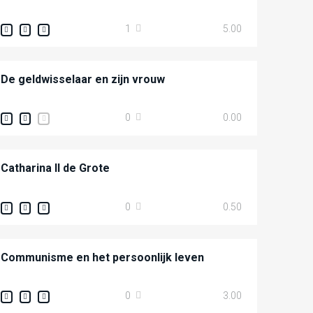
1
5.00
De geldwisselaar en zijn vrouw
0
0.00
Catharina II de Grote
0
0.50
Communisme en het persoonlijk leven
0
3.00