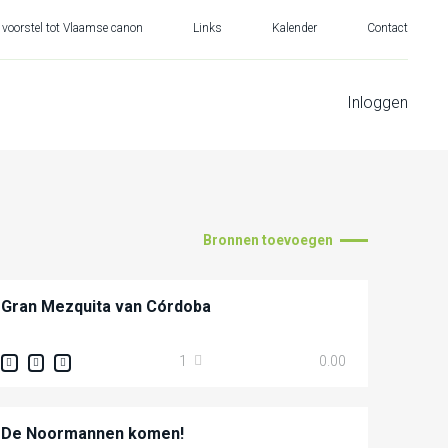
voorstel tot Vlaamse canon
Links
Kalender
Contact
Inloggen
Bronnen toevoegen
Gran Mezquita van Córdoba
1
0.00
De Noormannen komen!